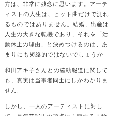
方は、非常に残念に思います。アーテ
ィストの人生は、ヒット曲だけで測れ
るものではありません。結婚、出産は
人生の大きな転機であり、それを「活
動休止の理由」と決めつけるのは、あ
まりにも短絡的ではないでしょうか。
和田アキ子さんとの確執報道に関して
も、真実は当事者同士にしかわかりま
せん。
しかし、一人のアーティストに対し