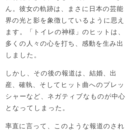
ん。彼女の軌跡は、まさに日本の芸能
界の光と影を象徴しているように思え
ます。「トイレの神様」のヒットは、
多くの人々の心を打ち、感動を生み出
しました。
しかし、その後の報道は、結婚、出
産、確執、そしてヒット曲へのプレッ
シャーなど、ネガティブなものが中心
となってしまった。
率直に言って、このような報道のされ