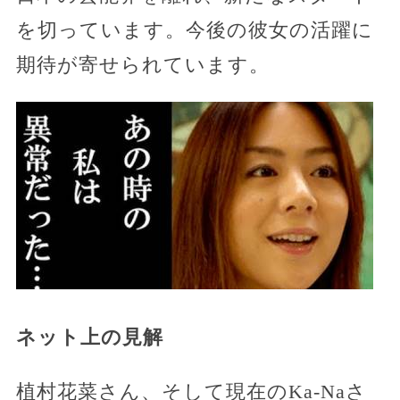
を切っています。今後の彼女の活躍に
期待が寄せられています。
ネット上の見解
植村花菜さん、そして現在のKa-Naさ