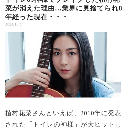
菜が消えた理由…業界に見捨てられ8
年経った現在・・・
2024/10/14
植村花菜さんといえば、2010年に発表
された「トイレの神様」が大ヒットし