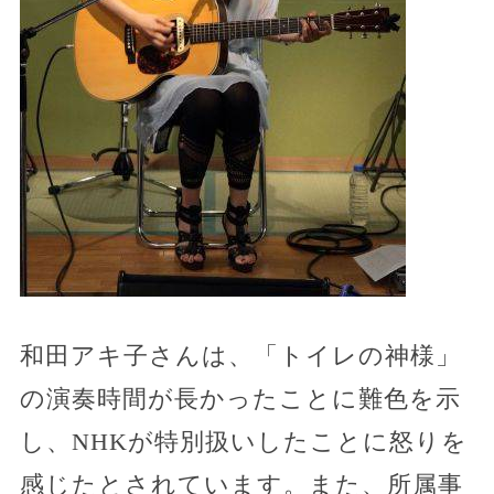
和田アキ子さんは、「トイレの神様」
の演奏時間が長かったことに難色を示
し、NHKが特別扱いしたことに怒りを
感じたとされています。また、所属事