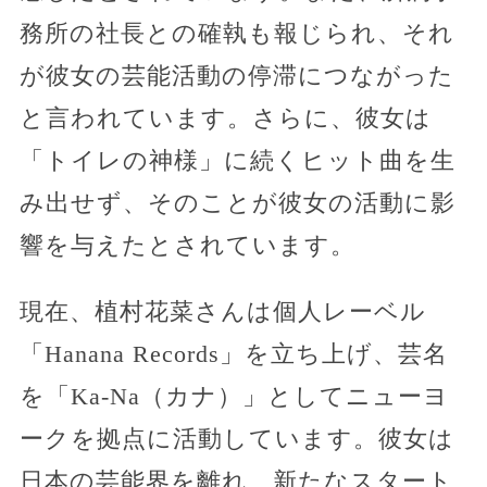
務所の社長との確執も報じられ、それ
が彼女の芸能活動の停滞につながった
と言われています。さらに、彼女は
「トイレの神様」に続くヒット曲を生
み出せず、そのことが彼女の活動に影
響を与えたとされています。
現在、植村花菜さんは個人レーベル
「Hanana Records」を立ち上げ、芸名
を「Ka-Na（カナ）」としてニューヨ
ークを拠点に活動しています。彼女は
日本の芸能界を離れ、新たなスタート