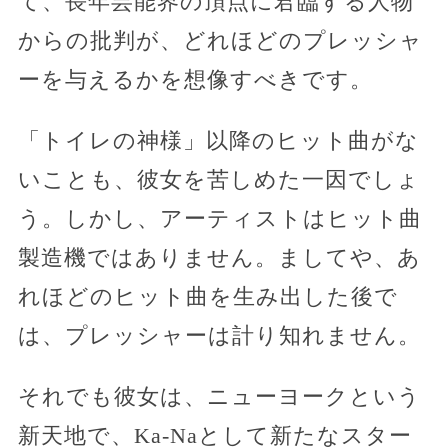
て、長年芸能界の頂点に君臨する人物
からの批判が、どれほどのプレッシャ
ーを与えるかを想像すべきです。
「トイレの神様」以降のヒット曲がな
いことも、彼女を苦しめた一因でしょ
う。しかし、アーティストはヒット曲
製造機ではありません。ましてや、あ
れほどのヒット曲を生み出した後で
は、プレッシャーは計り知れません。
それでも彼女は、ニューヨークという
新天地で、Ka-Naとして新たなスター