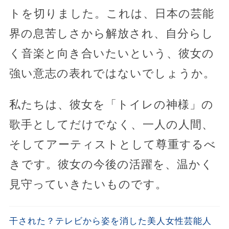
トを切りました。これは、日本の芸能
界の息苦しさから解放され、自分らし
く音楽と向き合いたいという、彼女の
強い意志の表れではないでしょうか。
私たちは、彼女を「トイレの神様」の
歌手としてだけでなく、一人の人間、
そしてアーティストとして尊重するべ
きです。彼女の今後の活躍を、温かく
見守っていきたいものです。
干された？テレビから姿を消した美人女性芸能人