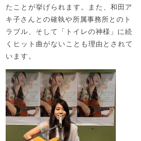
たことが挙げられます。また、和田ア
キ子さんとの確執や所属事務所とのト
ラブル、そして「トイレの神様」に続
くヒット曲がないことも理由とされて
います。