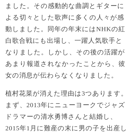
ました。その感動的な曲調とギターに
よる切々とした歌声に多くの人々が感
動しました。同年の年末にはNHKの紅
白歌合戦にも出場し、一躍人気歌手と
なりました。しかし、その後の活躍が
あまり報道されなかったことから、彼
女の消息が伝わらなくなりました。
植村花菜が消えた理由は3つあります。
まず、2013年にニューヨークでジャズ
ドラマーの清水勇博さんと結婚し、
2015年1月に難産の末に男の子を出産し