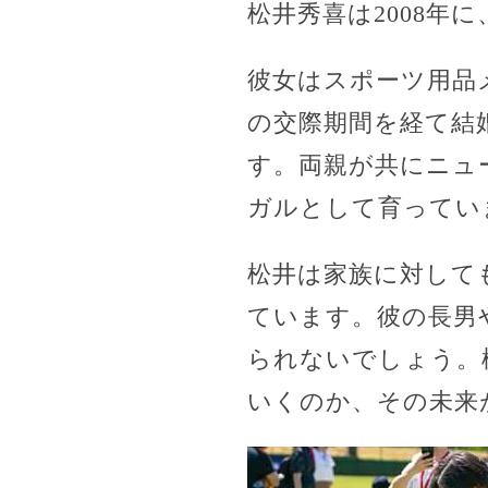
松井秀喜は2008年
彼女はスポーツ用品
の交際期間を経て結
す。両親が共にニュ
ガルとして育ってい
松井は家族に対して
ています。彼の長男
られないでしょう。
いくのか、その未来