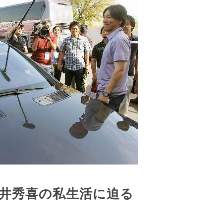
井秀喜の私生活に迫る