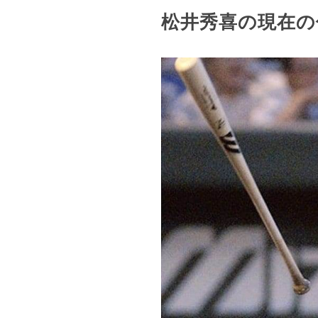
松井秀喜の現在の