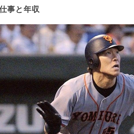
仕事と年収