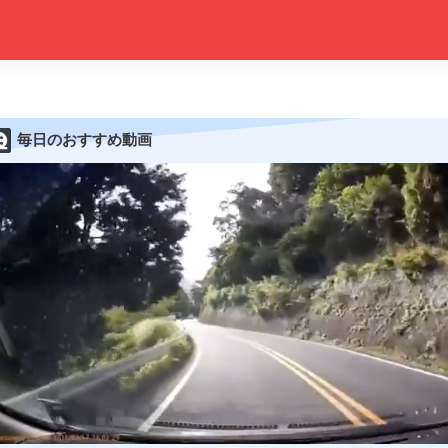
毎日のおすすめ動画