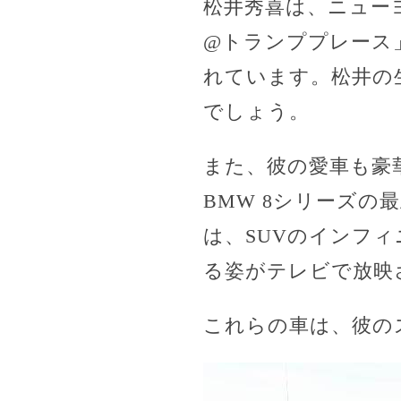
松井秀喜は、ニュー
@トランププレース
れています。松井の
でしょう。
また、彼の愛車も豪
BMW 8シリーズ
は、SUVのインフィ
る姿がテレビで放映
これらの車は、彼の