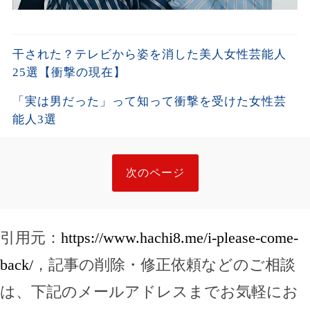
干された？テレビから姿を消した美人女性芸能人
25選【衝撃の現在】
「実は男だった」って知って衝撃を受けた女性芸
能人3選
次のページ
引用元：
https://www.hachi8.me/i-please-come-
back/
，記事の削除・修正依頼などのご相談
は、下記のメールアドレスまでお気軽にお