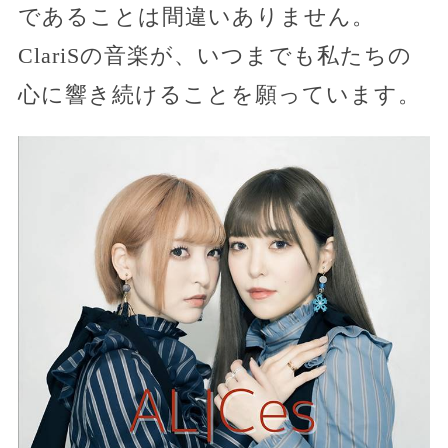
であることは間違いありません。
ClariSの音楽が、いつまでも私たちの
心に響き続けることを願っています。