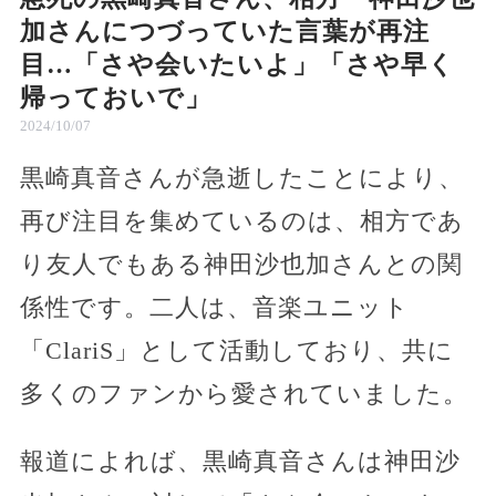
加さんにつづっていた言葉が再注
目…「さや会いたいよ」「さや早く
帰っておいで」
2024/10/07
黒崎真音さんが急逝したことにより、
再び注目を集めているのは、相方であ
り友人でもある神田沙也加さんとの関
係性です。二人は、音楽ユニット
「ClariS」として活動しており、共に
多くのファンから愛されていました。
報道によれば、黒崎真音さんは神田沙