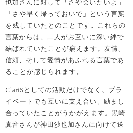
也加さんに対して「さや会いたいよ」
「さや早く帰っておいで」という言葉
を残していたとのことです。これらの
言葉からは、二人がお互いに深い絆で
結ばれていたことが窺えます。友情、
信頼、そして愛情があふれる言葉であ
ることが感じられます。
ClariSとしての活動だけでなく、プラ
イベートでも互いに支え合い、励まし
合っていたことがうかがえます。黒崎
真音さんが神田沙也加さんに向けて送