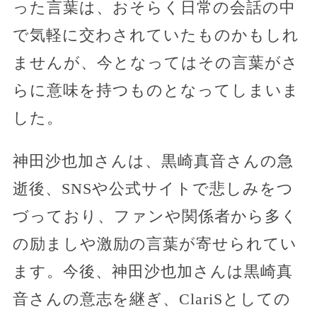
った言葉は、おそらく日常の会話の中
で気軽に交わされていたものかもしれ
ませんが、今となってはその言葉がさ
らに意味を持つものとなってしまいま
した。
神田沙也加さんは、黒崎真音さんの急
逝後、SNSや公式サイトで悲しみをつ
づっており、ファンや関係者から多く
の励ましや激励の言葉が寄せられてい
ます。今後、神田沙也加さんは黒崎真
音さんの意志を継ぎ、ClariSとしての