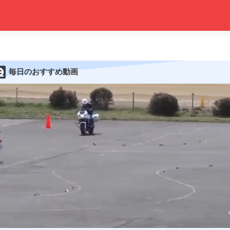
毎日のおすすめ動画