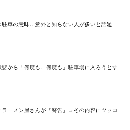
き駐車の意味…意外と知らない人が多いと話題
狀態から「何度も、何度も」駐車場に入ろうとす
にラーメン屋さんが『警告』→その内容にツッコ