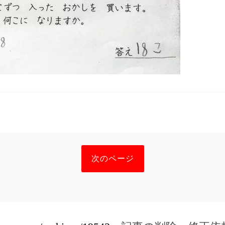
次のページ