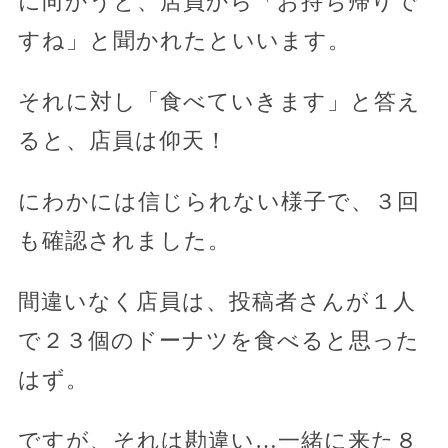
に向かうと、店員から「お持ち帰りで
すね」と聞かれたといいます。
それに対し「食べていきます」と答え
ると、店員は仰天！
にわかには信じられない様子で、３回
も確認されました。
間違いなく店員は、投稿者さんが１人
で２３個のドーナツを食べると思った
はず。
ですが、それは勘違い…一緒に来た８