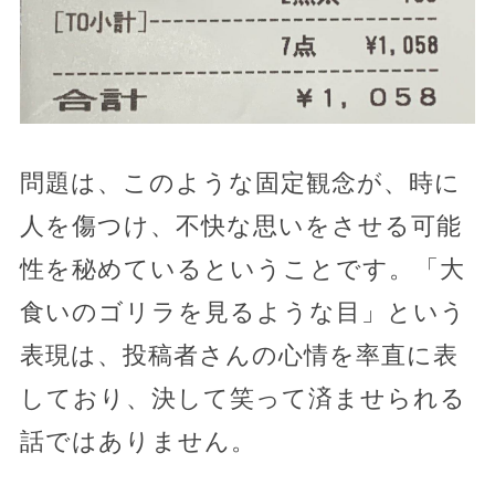
問題は、このような固定観念が、時に
人を傷つけ、不快な思いをさせる可能
性を秘めているということです。「大
食いのゴリラを見るような目」という
表現は、投稿者さんの心情を率直に表
しており、決して笑って済ませられる
話ではありません。