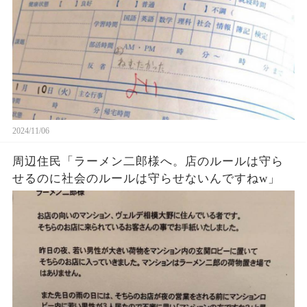
2024/11/06
周辺住民「ラーメン二郎様へ。店のルールは守ら
せるのに社会のルールは守らせないんですねw」