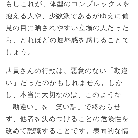
もしこれが、体型のコンプレックスを
抱える人や、少数派であるがゆえに偏
見の目に晒されやすい立場の人だった
ら、どれほどの屈辱感を感じることで
しょう。
店員さんの行動は、悪意のない「勘違
い」だったのかもしれません。しか
し、本当に大切なのは、このような
「勘違い」を「笑い話」で終わらせ
ず、他者を決めつけることの危険性を
改めて認識することです。表面的な情