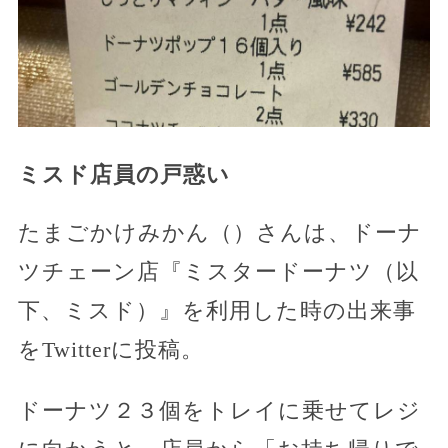
ミスド店員の戸惑い
たまごかけみかん（）さんは、ドーナ
ツチェーン店『ミスタードーナツ（以
下、ミスド）』を利用した時の出来事
をTwitterに投稿。
ドーナツ２３個をトレイに乗せてレジ