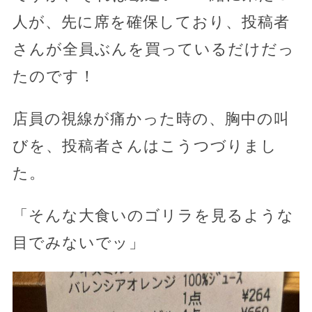
人が、先に席を確保しており、投稿者
さんが全員ぶんを買っているだけだっ
たのです！
店員の視線が痛かった時の、胸中の叫
びを、投稿者さんはこうつづりまし
た。
「そんな大食いのゴリラを見るような
目でみないでッ」