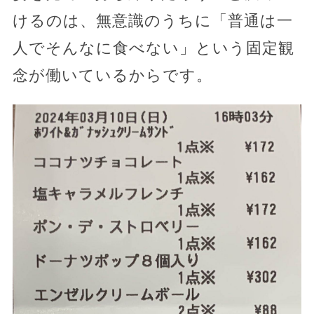
けるのは、無意識のうちに「普通は一
人でそんなに食べない」という固定観
念が働いているからです。