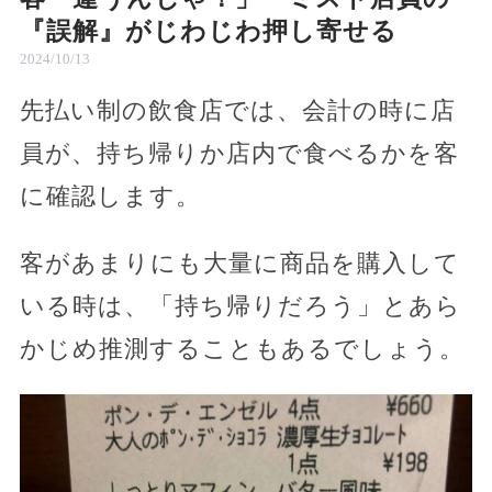
『誤解』がじわじわ押し寄せる
2024/10/13
先払い制の飲食店では、会計の時に店
員が、持ち帰りか店内で食べるかを客
に確認します。
客があまりにも大量に商品を購入して
いる時は、「持ち帰りだろう」とあら
かじめ推測することもあるでしょう。