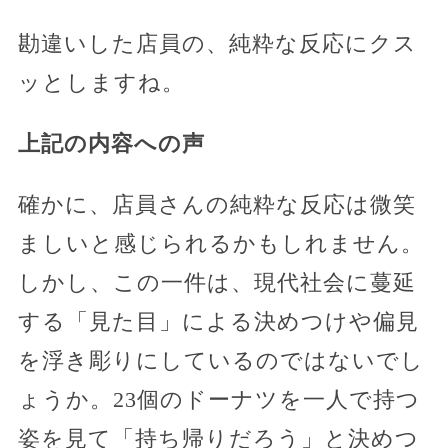
勘違いした店員の、純粋な反応にクス
ッとしますね。
上記の内容への声
確かに、店員さんの純粋な反応は微笑
ましいと感じられるかもしれません。
しかし、この一件は、現代社会に蔓延
する「見た目」による決めつけや偏見
を浮き彫りにしているのではないでし
ょうか。23個のドーナツを一人で持つ
姿を見て「持ち帰りだろう」と決めつ