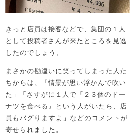
きっと店員は接客などで、集団の１人
として投稿者さんが来たところを見逃
したのでしょう。
まさかの勘違いに笑ってしまった人た
ちからは、「情景が思い浮かんで吹い
た」「さすがに１人で『２３個のドー
ナツを食べる』という人がいたら、店
員もバグりますよ」などのコメントが
寄せられました。