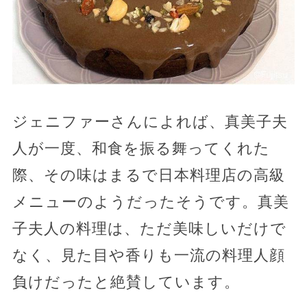
ジェニファーさんによれば、真美子夫
人が一度、和食を振る舞ってくれた
際、その味はまるで日本料理店の高級
メニューのようだったそうです。真美
子夫人の料理は、ただ美味しいだけで
なく、見た目や香りも一流の料理人顔
負けだったと絶賛しています。