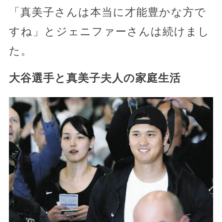
「真美子さんは本当に才能豊かな方で
すね」とジェニファーさんは続けまし
た。
大谷選手と真美子夫人の家庭生活