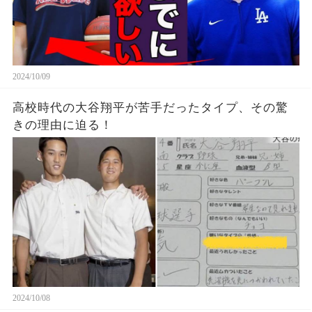
2024/10/09
高校時代の大谷翔平が苦手だったタイプ、その驚
きの理由に迫る！
2024/10/08