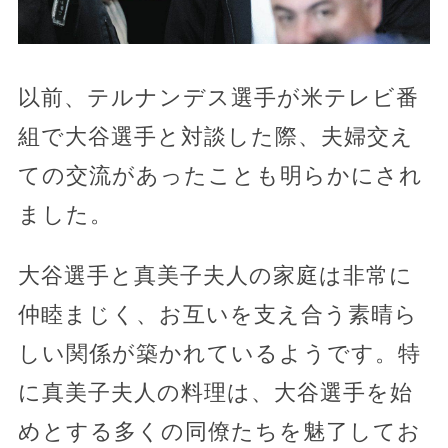
以前、テルナンデス選手が米テレビ番
組で大谷選手と対談した際、夫婦交え
ての交流があったことも明らかにされ
ました。
大谷選手と真美子夫人の家庭は非常に
仲睦まじく、お互いを支え合う素晴ら
しい関係が築かれているようです。特
に真美子夫人の料理は、大谷選手を始
めとする多くの同僚たちを魅了してお