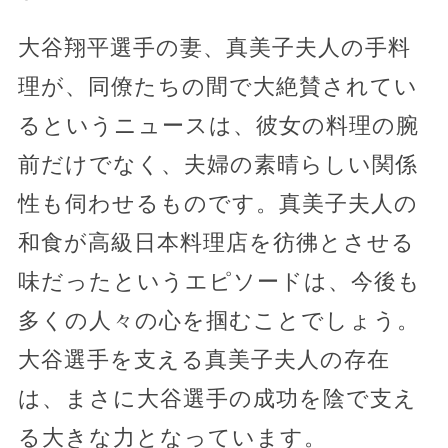
大谷翔平選手の妻、真美子夫人の手料
理が、同僚たちの間で大絶賛されてい
るというニュースは、彼女の料理の腕
前だけでなく、夫婦の素晴らしい関係
性も伺わせるものです。真美子夫人の
和食が高級日本料理店を彷彿とさせる
味だったというエピソードは、今後も
多くの人々の心を掴むことでしょう。
大谷選手を支える真美子夫人の存在
は、まさに大谷選手の成功を陰で支え
る大きな力となっています。