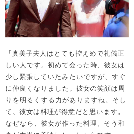
「真美子夫人はとても控えめで礼儀正
しい人です。初めて会った時、彼女は
少し緊張していたみたいですが、すぐ
に仲良くなりました。彼女の笑顔は周
りを明るくする力がありますね。そし
て、彼女は料理が得意だと思います。
なぜなら、彼女が作った料理、そう和