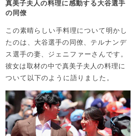
真美子夫人の料理に感動する大谷選手
の同僚
この素晴らしい手料理について明かし
たのは、大谷選手の同僚、テルナンデ
ス選手の妻、ジェニファーさんです。
彼女は取材の中で真美子夫人の料理に
ついて以下のように語りました。