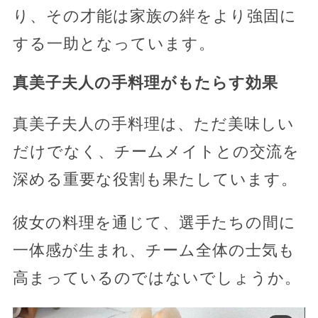
り、その才能は家族の絆をより強固に
する一助となっています。
真美子夫人の手料理がもたらす効果
真美子夫人の手料理は、ただ美味しい
だけでなく、チームメイトとの交流を
深める重要な役割も果たしています。
彼女の料理を通じて、選手たちの間に
一体感が生まれ、チーム全体の士気も
高まっているのではないでしょうか。