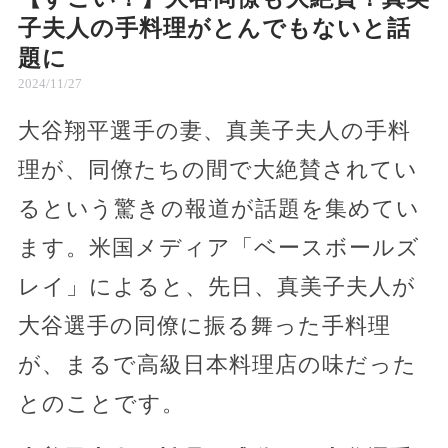
子夫人の手料理がとんでもないと話
題に
2024/11/27
大谷翔平選手の妻、真美子夫人の手料
理が、同僚たちの間で大絶賛されてい
るという驚きの報道が話題を集めてい
ます。米国メディア「ベースボールズ
レイ」によると、先日、真美子夫人が
大谷選手の同僚に振る舞った手料理
が、まるで高級日本料理店の味だった
とのことです。