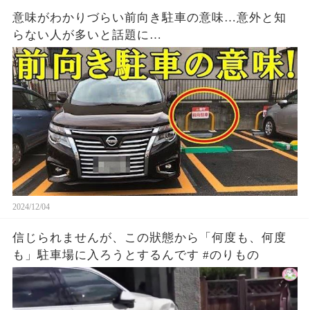
意味がわかりづらい前向き駐車の意味…意外と知
らない人が多いと話題に…
2024/12/04
信じられませんが、この狀態から「何度も、何度
も」駐車場に入ろうとするんです #のりもの