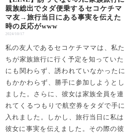
親族総出でタダ便乗するセコケチマ
マ友→旅行当日にある事実を伝えた
時の反応がwww
2024/10/17
私の友人であるセコケチママは、私た
ちが家族旅行に行く予定を知っていた
にも関わらず、誘われていなかったに
もかかわらず、勝手に参加しようとし
ました。さらに、彼女は家族全員を連
れてくるつもりで航空券をタダで手に
入れました。しかし、旅行当日に私は
彼女に事実を伝えました。その際の彼