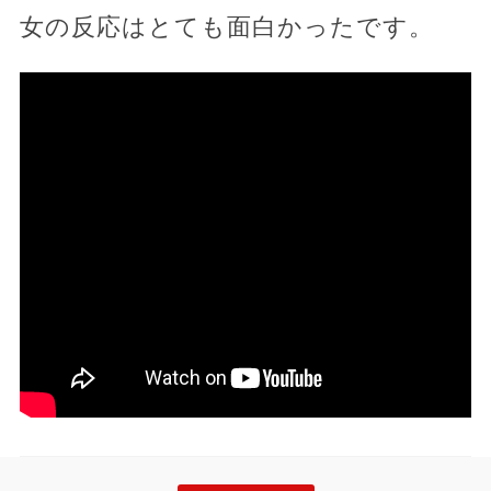
女の反応はとても面白かったです。