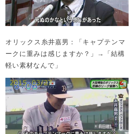
オリックス糸井嘉男：「キャプテンマ
ークに重みは感じますか？」→「結構
軽い素材なんで」