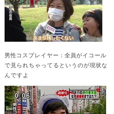
男性コスプレイヤー：全員がイコール
で見られちゃってるというのが現状な
んですよ