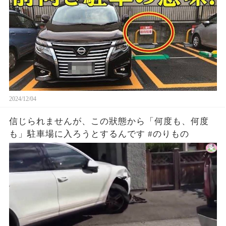
2024/12/04
信じられませんが、この狀態から「何度も、何度
も」駐車場に入ろうとするんです #のりもの