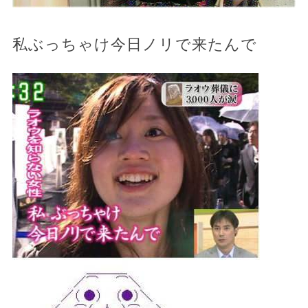
私ぶっちゃけ今日ノリで来たんで