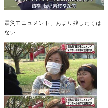
震災モニュメント、あまり残したくは
ない