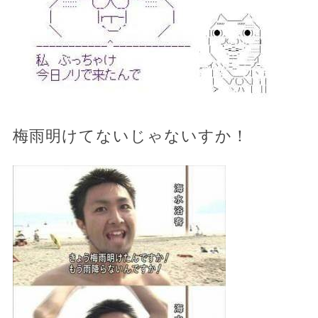
梅雨明けてないじゃないすか！