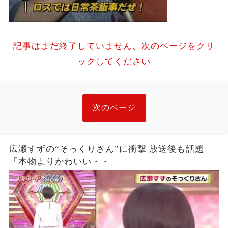
記事はまだ終了していません。次のページをクリ
ックしてください
次のページ
広瀬すずの“そっくりさん”に衝撃 放送後も話題
「本物よりかわいい・・」