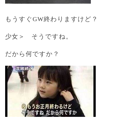
もうすぐGW終わりますけど？
少女＞ そうですね。
だから何ですか？