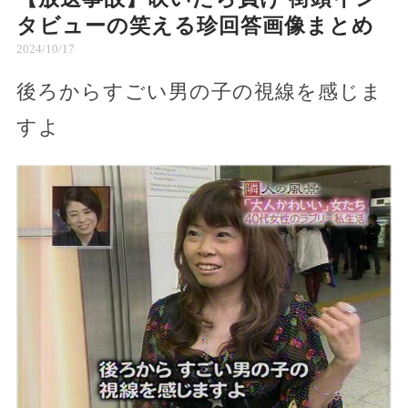
タビューの笑える珍回答画像まとめ
2024/10/17
後ろからすごい男の子の視線を感じま
すよ