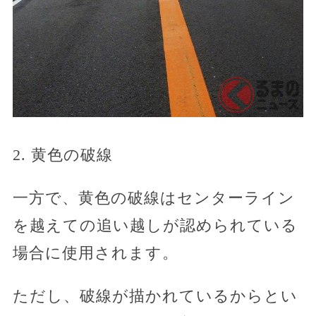
2. 黄色の破線
一方で、黄色の破線はセンターライン
を越えての追い越しが認められている
場合に使用されます。
ただし、破線が描かれているからとい