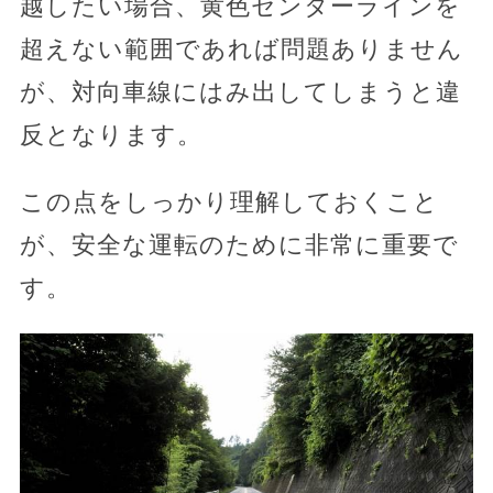
越したい場合、黄色センターラインを
超えない範囲であれば問題ありません
が、対向車線にはみ出してしまうと違
反となります。
この点をしっかり理解しておくこと
が、安全な運転のために非常に重要で
す。