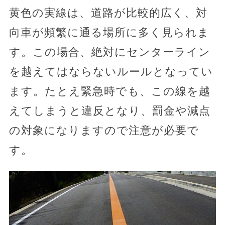
黄色の実線は、道路が比較的広く、対
向車が頻繁に通る場所に多く見られま
す。この場合、絶対にセンターライン
を越えてはならないルールとなってい
ます。たとえ緊急時でも、この線を越
えてしまうと違反となり、罰金や減点
の対象になりますので注意が必要で
す。