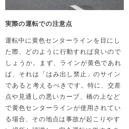
実際の運転での注意点
運転中に黄色センターラインを目にし
た際、どのように行動すれば良いので
しょうか。まず、ラインが黄色であれ
ば、それは「はみ出し禁止」のサイン
であると考えるべきです。特に、交差
点や見通しの悪いカーブ、橋の上など
で黄色センターラインが使用されてい
る場合、その地点は事故が起こりやす