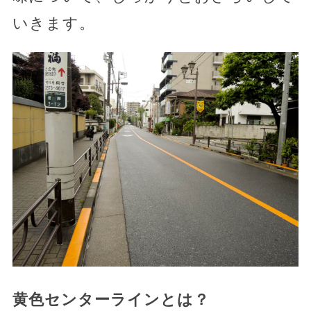
いきます。
黄色センターラインとは？