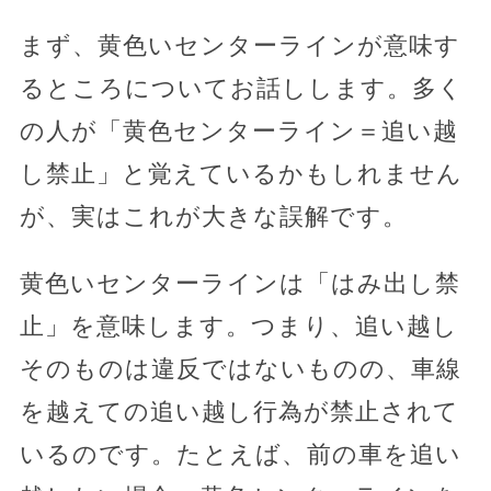
まず、黄色いセンターラインが意味す
るところについてお話しします。多く
の人が「黄色センターライン＝追い越
し禁止」と覚えているかもしれません
が、実はこれが大きな誤解です。
黄色いセンターラインは「はみ出し禁
止」を意味します。つまり、追い越し
そのものは違反ではないものの、車線
を越えての追い越し行為が禁止されて
いるのです。たとえば、前の車を追い