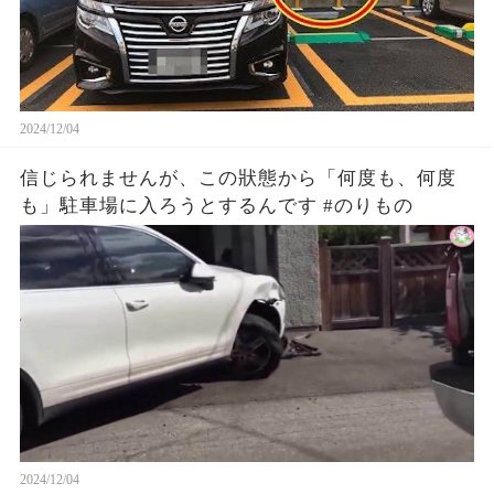
2024/12/04
信じられませんが、この狀態から「何度も、何度
も」駐車場に入ろうとするんです #のりもの
2024/12/04