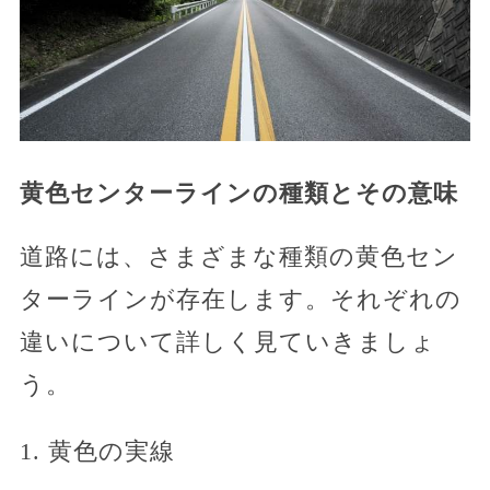
黄色センターラインの種類とその意味
道路には、さまざまな種類の黄色セン
ターラインが存在します。それぞれの
違いについて詳しく見ていきましょ
う。
1. 黄色の実線