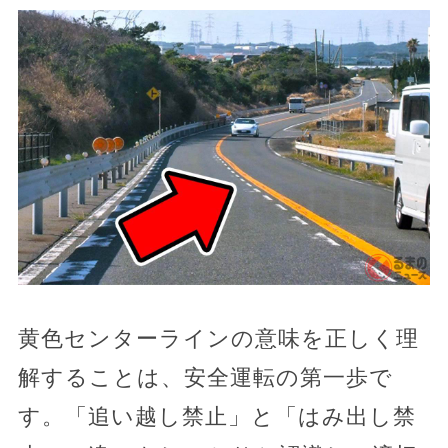
黄色センターラインの意味を正しく理
解することは、安全運転の第一歩で
す。「追い越し禁止」と「はみ出し禁