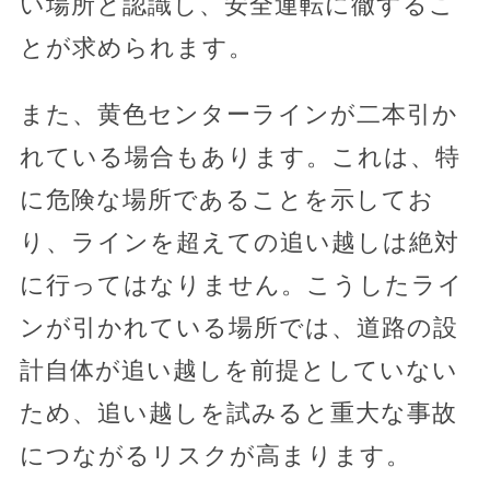
い場所と認識し、安全運転に徹するこ
とが求められます。
また、黄色センターラインが二本引か
れている場合もあります。これは、特
に危険な場所であることを示してお
り、ラインを超えての追い越しは絶対
に行ってはなりません。こうしたライ
ンが引かれている場所では、道路の設
計自体が追い越しを前提としていない
ため、追い越しを試みると重大な事故
につながるリスクが高まります。