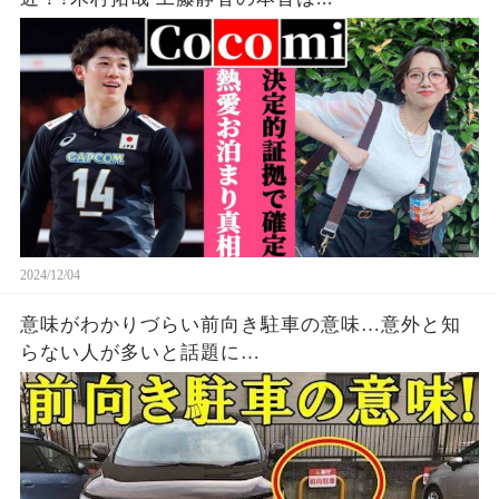
2024/12/04
意味がわかりづらい前向き駐車の意味…意外と知
らない人が多いと話題に…