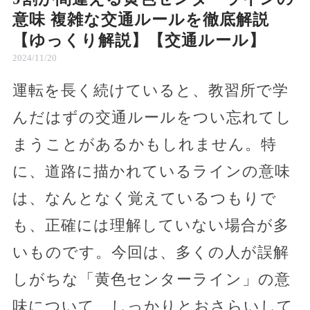
意味 複雑な交通ルールを徹底解説
【ゆっくり解説】【交通ルール】
2024/11/20
運転を長く続けていると、教習所で学
んだはずの交通ルールをつい忘れてし
まうことがあるかもしれません。特
に、道路に描かれているラインの意味
は、なんとなく覚えているつもりで
も、正確には理解していない場合が多
いものです。今回は、多くの人が誤解
しがちな「黄色センターライン」の意
味について、しっかりとおさらいして