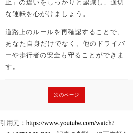
止」の違いをしっかりと認識し、適切
な運転を心がけましょう。
道路上のルールを再確認することで、
あなた自身だけでなく、他のドライバ
ーや歩行者の安全も守ることができま
す。
次のページ
引用元：
https://www.youtube.com/watch?