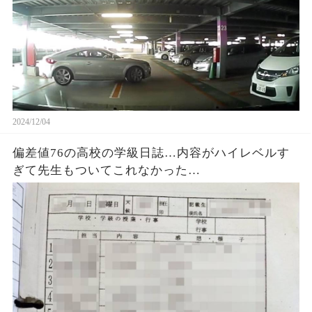
2024/12/04
偏差値76の高校の学級日誌…内容がハイレベルす
ぎて先生もついてこれなかった…