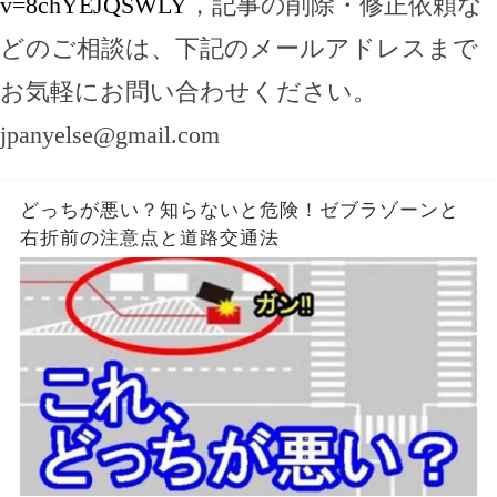
v=8chYEJQSWLY
，記事の削除・修正依頼な
どのご相談は、下記のメールアドレスまで
お気軽にお問い合わせください。
jpanyelse@gmail.com
どっちが悪い？知らないと危険！ゼブラゾーンと
右折前の注意点と道路交通法