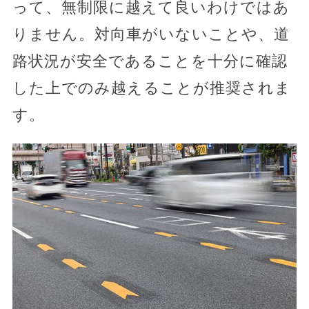
って、無制限に越えて良いわけではあ
りません。対向車がいないことや、道
路状況が安全であることを十分に確認
した上でのみ越えることが推奨されま
す。