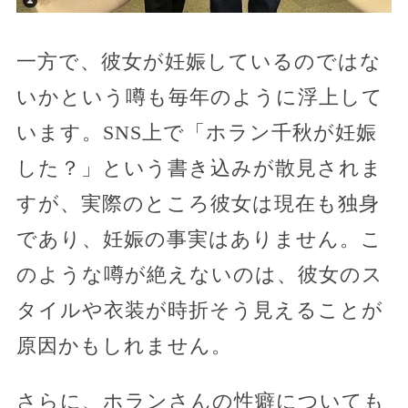
一方で、彼女が妊娠しているのではな
いかという噂も毎年のように浮上して
います。SNS上で「ホラン千秋が妊娠
した？」という書き込みが散見されま
すが、実際のところ彼女は現在も独身
であり、妊娠の事実はありません。こ
のような噂が絶えないのは、彼女のス
タイルや衣装が時折そう見えることが
原因かもしれません。
さらに、ホランさんの性癖についても