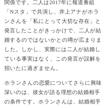
関係です。二人は2017年に報道番組
「Nスタ」で共演し、井上アナがホラ
ンさんを「私にとって大切な存在」と
発言したことがきっかけで、二人が結
婚するのではないかとの噂が広まりま
した。しかし、実際には二人が結婚し
ている事実はなく、この発言が誤解を
招いたに過ぎません。
ホランさんの恋愛についてさらに興味
深いのは、彼女が語る理想の結婚相手
の条件です。ホランさんは、結婚相手