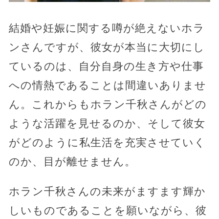
結婚や妊娠に関する噂が絶えないホラ
ンさんですが、彼女が本当に大切にし
ているのは、自分自身の生き方や仕事
への情熱であることは間違いありませ
ん。これからもホラン千秋さんがどの
ような活躍を見せるのか、そして彼女
がどのように私生活を充実させていく
のか、目が離せません。
ホラン千秋さんの未来がますます輝か
しいものであることを願いながら、彼