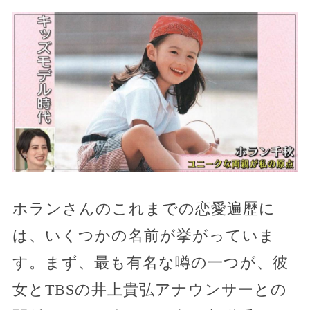
ホランさんのこれまでの恋愛遍歴に
は、いくつかの名前が挙がっていま
す。まず、最も有名な噂の一つが、彼
女とTBSの井上貴弘アナウンサーとの