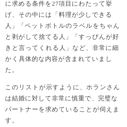
に求める条件を27項目にわたって挙
げ、その中には「料理が少しできる
人」「ペットボトルのラベルをちゃん
と剥がして捨てる人」「すっぴんが好
きと言ってくれる人」など、非常に細
かく具体的な内容が含まれていまし
た。
このリストが示すように、ホランさん
は結婚に対して非常に慎重で、完璧な
パートナーを求めていることが伺えま
す。