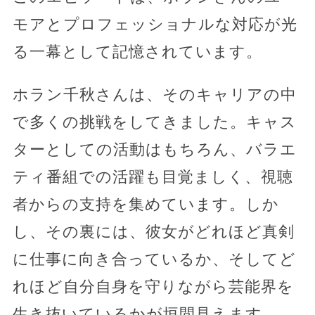
モアとプロフェッショナルな対応が光
る一幕として記憶されています。
ホラン千秋さんは、そのキャリアの中
で多くの挑戦をしてきました。キャス
ターとしての活動はもちろん、バラエ
ティ番組での活躍も目覚ましく、視聴
者からの支持を集めています。しか
し、その裏には、彼女がどれほど真剣
に仕事に向き合っているか、そしてど
れほど自分自身を守りながら芸能界を
生き抜いているかが垣間見えます。