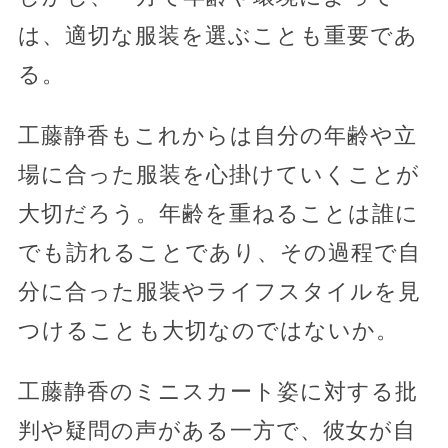
は、適切な服装を選ぶことも重要であ
る。
工藤静香もこれからは自分の年齢や立
場に合った服装を心掛けていくことが
大切だろう。年齢を重ねることは誰に
でも訪れることであり、その過程で自
分に合った服装やライフスタイルを見
つけることも大切なのではないか。
工藤静香のミニスカート姿に対する批
判や疑問の声がある一方で、彼女が自