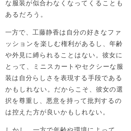
な服装が似合わなくなってくることも
あるだろう。
一方で、工藤静香は自分の好きなファ
ッションを楽しむ権利があるし、年齢
や外見に縛られることはない。彼女に
とって、ミニスカートやセクシーな服
装は自分らしさを表現する手段である
かもしれない。だからこそ、彼女の選
択を尊重し、悪意を持って批判するの
は控えた方が良いかもしれない。
しかし、一方で年齢や環境によって