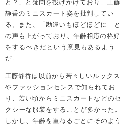
と？」と疑問を投げかけており、工藤
静香のミニスカート姿を批判してい
る。また、「勘違いもほどほどに」と
の声も上がっており、年齢相応の格好
をするべきだという意見もあるよう
だ。
工藤静香は以前から若々しいルックス
やファッションセンスで知られてお
り、若い頃からミニスカートなどのセ
クシーな服装をすることが多かった。
しかし、年齢を重ねるごとにそのよう