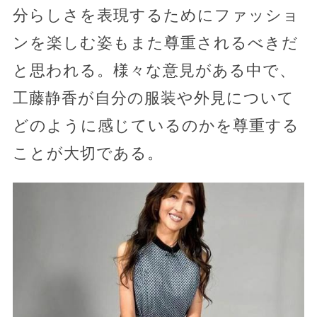
分らしさを表現するためにファッショ
ンを楽しむ姿もまた尊重されるべきだ
と思われる。様々な意見がある中で、
工藤静香が自分の服装や外見について
どのように感じているのかを尊重する
ことが大切である。