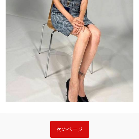
次のページ