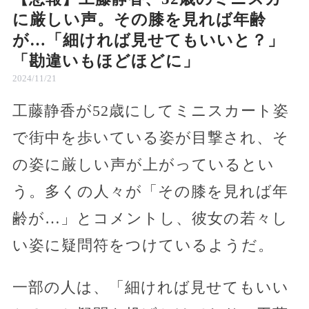
に厳しい声。その膝を見れば年齢
が…「細ければ見せてもいいと？」
「勘違いもほどほどに」
2024/11/21
工藤静香が52歳にしてミニスカート姿
で街中を歩いている姿が目撃され、そ
の姿に厳しい声が上がっているとい
う。多くの人々が「その膝を見れば年
齢が…」とコメントし、彼女の若々し
い姿に疑問符をつけているようだ。
一部の人は、「細ければ見せてもいい