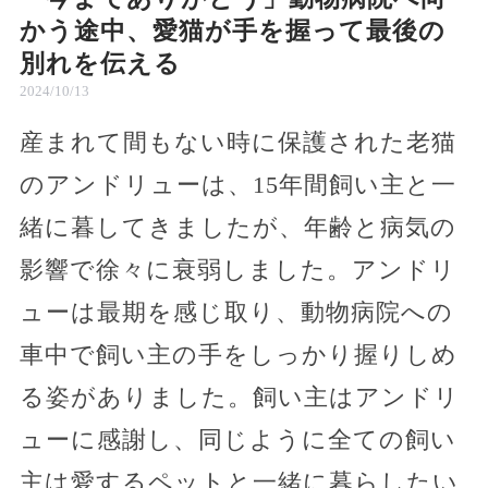
かう途中、愛猫が手を握って最後の
別れを伝える
2024/10/13
産まれて間もない時に保護された老猫
のアンドリューは、15年間飼い主と一
緒に暮してきましたが、年齢と病気の
影響で徐々に衰弱しました。アンドリ
ューは最期を感じ取り、動物病院への
車中で飼い主の手をしっかり握りしめ
る姿がありました。飼い主はアンドリ
ューに感謝し、同じように全ての飼い
主は愛するペットと一緒に暮らしたい