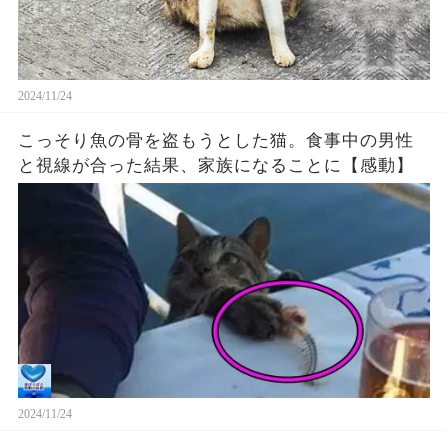
2024/11/24
こっそり魚の骨を盗もうとした猫。食事中の男性
と視線が合った結果、家族になることに【感動】
2024/11/24