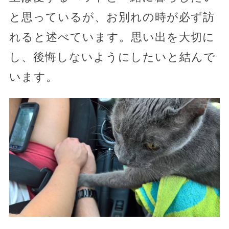
と思っているが、お別れの時が必ず訪
れると述べています。思い出を大切に
し、後悔しないようにしたいと結んで
います。