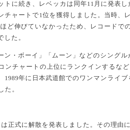
ットに続き、レベッカは同年11月に発表した
ンチャートで1位を獲得しました。当時、
れほど伸びていなかったため、レコードで
でした。
ーン・ボーイ」「ムーン」などのシングル
コンチャートの上位にランクインするなど
、1989年に日本武道館でのワンマンライ
した。
ベッカは正式に解散を発表しました。その理由