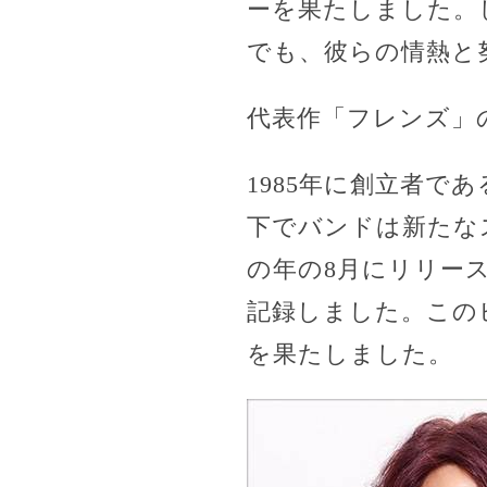
ーを果たしました。
でも、彼らの情熱と
代表作「フレンズ」
1985年に創立者
下でバンドは新たな
の年の8月にリリー
記録しました。この
を果たしました。