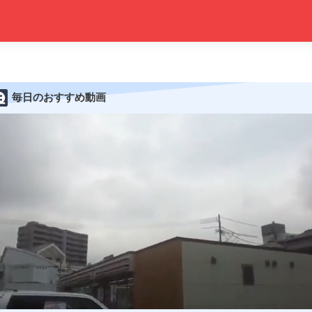
毎日のおすすめ動画