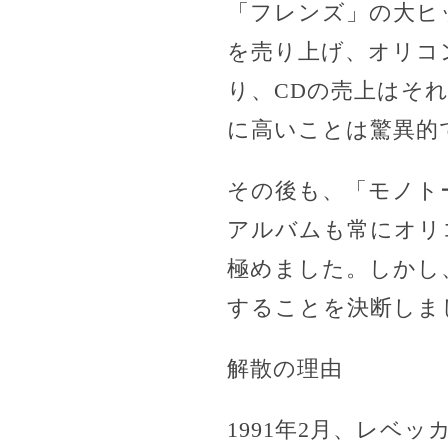
「フレンズ」の大ヒ
を売り上げ、オリコ
り、CDの売上はそ
に高いことは驚異的
その後も、「モノト
アルバムも常にオリ
極めました。しかし
することを決断しま
解散の理由
1991年2月、レ