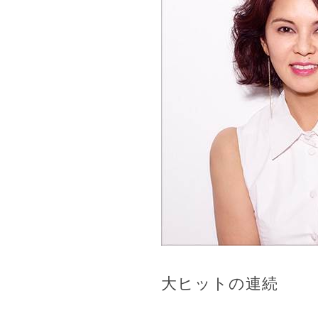
大ヒットの連続