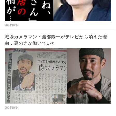
2024/10/14
戦場カメラマン・渡部陽一がテレビから消えた理
由…裏の力が働いていた
2024/10/14