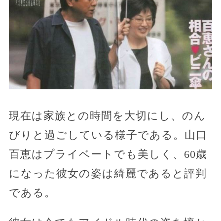
現在は家族との時間を大切にし、のん
びりと過ごしている様子である。山口
百恵はプライベートでも美しく、60歳
になった彼女の姿は綺麗であると評判
である。