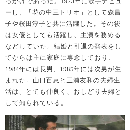
っかけであった。1973年に歌手デビュ
ーし、「花の中三トリオ」として森昌
子や桜田淳子と共に活躍した。その後
は女優としても活躍し、主演を務める
などしていた。結婚と引退の発表をし
てからは主に家庭に専念しており、
1984年には長男、1985年には次男が生
まれた。山口百恵と三浦友和の夫婦生
活は、とても仲良く、おしどり夫婦と
して知られている。