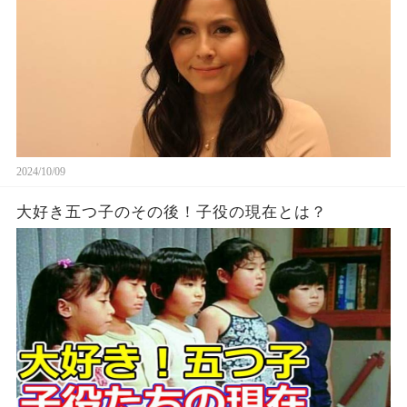
2024/10/09
大好き五つ子のその後！子役の現在とは？