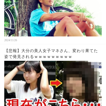
2024/11/26
【悲報】大分の美人女子マネさん、変わり果てた
姿で発見されるｗｗｗｗｗｗｗｗｗ