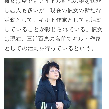
彼女は今でもアイドル時代の姿を懐か
しむ人も多いが、現在の彼女の新たな
活動として、キルト作家としても活動
していることが報じられている。彼女
は現在、三浦百恵の名前でキルト作家
としての活動を行っているという。