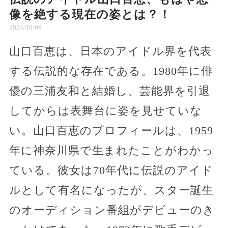
像を絶する現在の姿とは？！
2024/10/09
山口百恵は、日本のアイドル界を代表
する伝説的な存在である。1980年に俳
優の三浦友和と結婚し、芸能界を引退
してからは表舞台に姿を見せていな
い。山口百恵のプロフィールは、1959
年に神奈川県で生まれたことがわかっ
ている。彼女は70年代に伝説のアイド
ルとして有名になったが、スター誕生
のオーディション番組がデビューのき