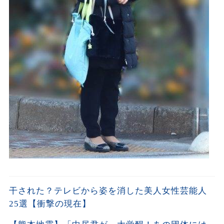
干された？テレビから姿を消した美人女性芸能人
25選【衝撃の現在】