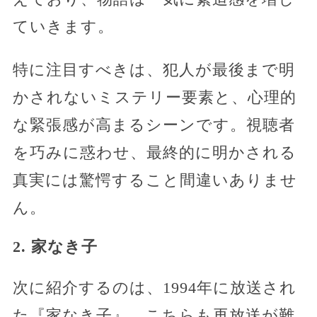
ていきます。
特に注目すべきは、犯人が最後まで明
かされないミステリー要素と、心理的
な緊張感が高まるシーンです。視聴者
を巧みに惑わせ、最終的に明かされる
真実には驚愕すること間違いありませ
ん。
2. 家なき子
次に紹介するのは、1994年に放送され
た『家なき子』。こちらも再放送が難