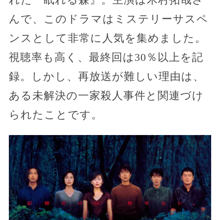
んで、このドラマはミステリーサスペ
ンスとして非常に人気を集めました。
視聴率も高く、最終回は30％以上を記
録。しかし、再放送が難しい理由は、
ある未解決の一家殺人事件と関連づけ
られたことです。