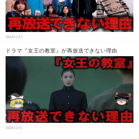
2024/11/12
ドラマ『女王の教室』が再放送できない理由
2024/11/11