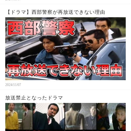
【ドラマ】西部警察が再放送できない理由
2024/11/07
放送禁止となったドラマ