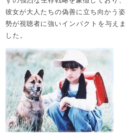
ずの強烈な生存戦略を象徴しており、
彼女が大人たちの偽善に立ち向かう姿
勢が視聴者に強いインパクトを与えま
した。