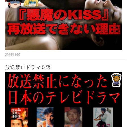
2024/11/07
放送禁止ドラマ５選