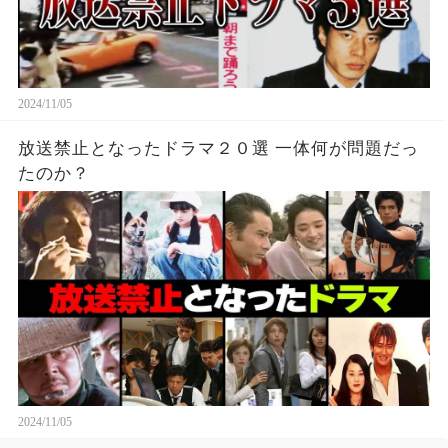
2024/11/05
放送禁止となったドラマ２０選 一体何が問題だっ
たのか？
2024/11/05