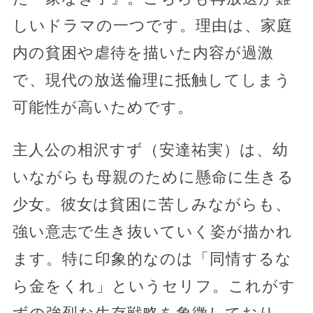
しいドラマの一つです。理由は、家庭
内の貧困や虐待を描いた内容が過激
で、現代の放送倫理に抵触してしまう
可能性が高いためです。
主人公の相沢すず（安達祐実）は、幼
いながらも母親のために懸命に生きる
少女。彼女は貧困に苦しみながらも、
強い意志で生き抜いていく姿が描かれ
ます。特に印象的なのは「同情するな
ら金をくれ」というセリフ。これがす