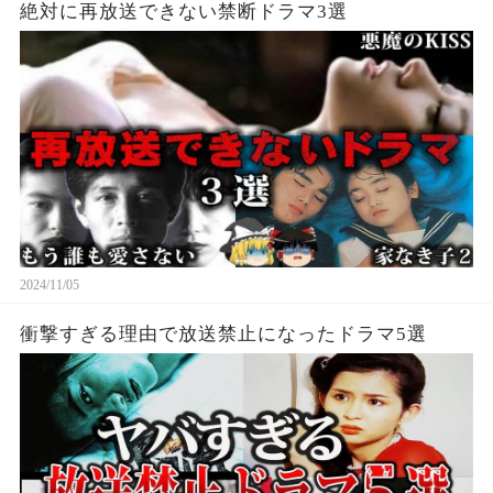
絶対に再放送できない禁断ドラマ3選
2024/11/05
衝撃すぎる理由で放送禁止になったドラマ5選