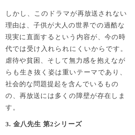
しかし、このドラマが再放送されない
理由は、子供が大人の世界での過酷な
現実に直面するという内容が、今の時
代では受け入れられにくいからです。
虐待や貧困、そして無力感を抱えなが
らも生き抜く姿は重いテーマであり、
社会的な問題提起を含んでいるもの
の、再放送には多くの障壁が存在しま
す。
3. 金八先生 第2シリーズ