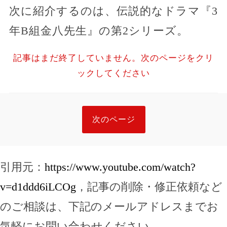
次に紹介するのは、伝説的なドラマ『3
年B組金八先生』の第2シリーズ。
記事はまだ終了していません。次のページをクリ
ックしてください
次のページ
引用元：
https://www.youtube.com/watch?
v=d1ddd6iLCOg
，記事の削除・修正依頼など
のご相談は、下記のメールアドレスまでお
気軽にお問い合わせください。