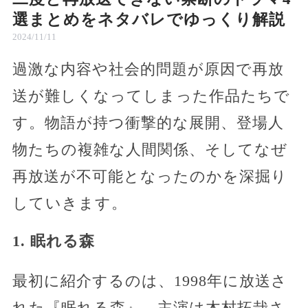
選まとめをネタバレでゆっくり解説
2024/11/11
過激な内容や社会的問題が原因で再放
送が難しくなってしまった作品たちで
す。物語が持つ衝撃的な展開、登場人
物たちの複雑な人間関係、そしてなぜ
再放送が不可能となったのかを深掘り
していきます。
1. 眠れる森
最初に紹介するのは、1998年に放送さ
れた『眠れる森』。主演は木村拓哉さ